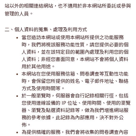
站以外的相關連結網站，也不適用於非本網站所委託或參與
管理的人員。
二、個人資料的蒐集、處理及利用方式
當您造訪本網站或使用本網站所提供之功能服務
時，我們將視該服務功能性質，請您提供必要的個
人資料，並在該特定目的範圍內處理及利用您的個
人資料；非經您書面同意，本網站不會將個人資料
用於其他用途。
本網站在您使用服務信箱、問卷調查等互動性功能
時，會保留您所提供的姓名、電子郵件地址、聯絡
方式及使用時間等。
於一般瀏覽時，伺服器會自行記錄相關行徑，包括
您使用連線設備的
IP
位址、使用時間、使用的瀏覽
器、瀏覽及點選資料記錄等，做為我們增進網站服
務的參考依據，此記錄為內部應用，決不對外公
佈。
為提供精確的服務，我們會將收集的問卷調查內容