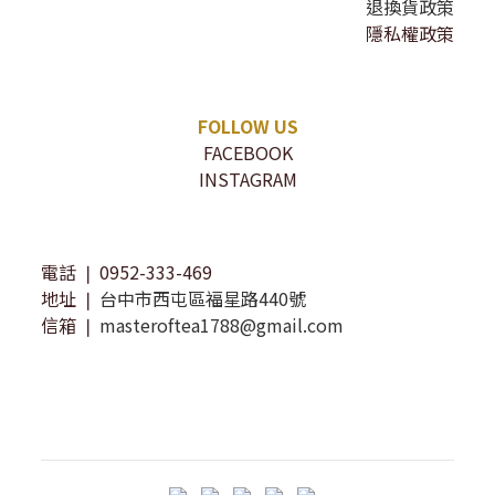
退換貨政策
隱私權政策
FOLLOW US
FACEBOOK
INSTAGRAM
電話 ❘ 0952-333-469
地址 ❘
台中市西屯區福星路440號
信箱 ❘
masteroftea1788@gmail.com