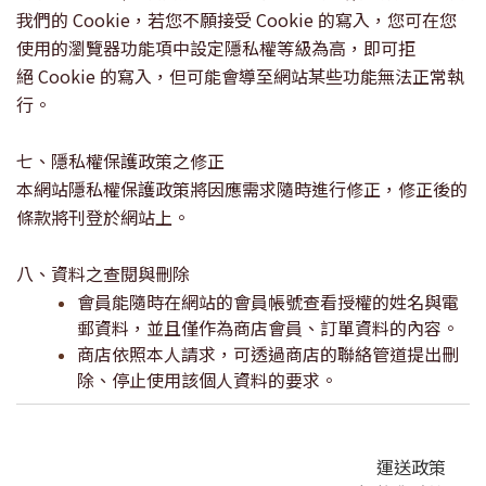
我們的
Cookie
，若您不願接受
Cookie
的寫入，您可在您
使用的瀏覽器功能項中設定隱私權等級為高，即可拒
絕
Cookie
的寫入，但可能會導至網站某些功能無法正常執
行。
七、隱私權保護政策之修正
本網站隱私權保護政策將因應需求隨時進行修正，修正後的
條款將刊登於網站上。
八、資料之查閱與刪除
會員能隨時在網站的會員帳號查看授權的姓名與電
郵資料，並且僅作為商店會員、訂單資料的內容。
商店依照本人請求，可透過商店的聯絡管道提出刪
除、停止使用該個人資料的要求
。
運送政策