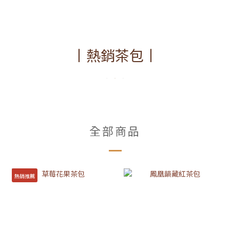
丨熱銷茶包丨
全部商品
熱銷推薦