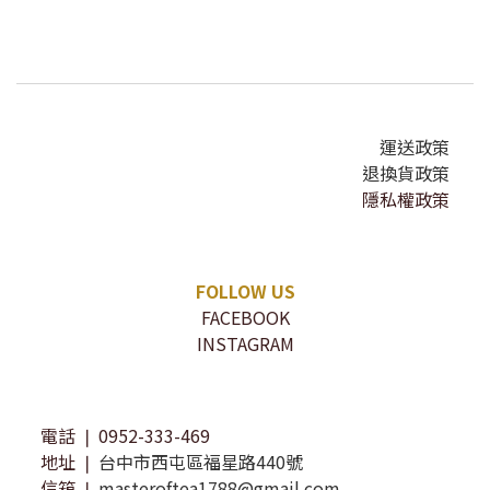
運送政策
退換貨政策
隱私權政策
FOLLOW US
FACEBOOK
INSTAGRAM
電話 ❘ 0952-333-469
地址 ❘
台中市西屯區福星路440號
信箱 ❘
masteroftea1788@gmail.com