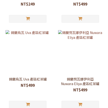
NT$249
NT$499
錫蘭烏瓦 Uva 產區紅茶罐
錫蘭努瓦娜伊利亞
Nuwara Eliya 產區紅茶罐
NT$499
NT$499